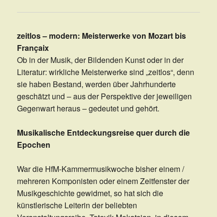
zeitlos – modern: Meisterwerke von Mozart bis
Françaix
Ob in der Musik, der Bildenden Kunst oder in der
Literatur: wirkliche Meisterwerke sind „zeitlos“, denn
sie haben Bestand, werden über Jahrhunderte
geschätzt und – aus der Perspektive der jeweiligen
Gegenwart heraus – gedeutet und gehört.
Musikalische Entdeckungsreise quer durch die
Epochen
War die HfM-Kammermusikwoche bisher einem /
mehreren Komponisten oder einem Zeitfenster der
Musikgeschichte gewidmet, so hat sich die
künstlerische Leiterin der beliebten