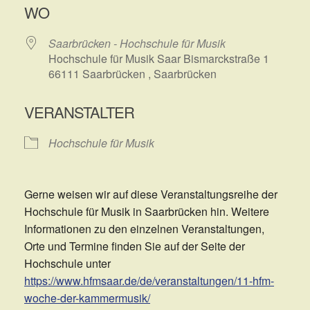
WO
Saarbrücken - Hochschule für Musik
Hochschule für Musik Saar Bismarckstraße 1
66111 Saarbrücken , Saarbrücken
VERANSTALTER
Hochschule für Musik
Gerne weisen wir auf diese Veranstaltungsreihe der
Hochschule für Musik in Saarbrücken hin. Weitere
Informationen zu den einzelnen Veranstaltungen,
Orte und Termine finden Sie auf der Seite der
Hochschule unter
https://www.hfmsaar.de/de/veranstaltungen/11-hfm-
woche-der-kammermusik/