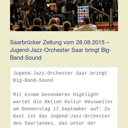
Saarbrücker Zeitung vom 28.08.2015 –
Jugend-Jazz-Orchester Saar bringt Big-
Band-Sound
Jugend-Jazz-Orchester Saar bringt 
Big-Band-Sound 

Mit einem besonderen Highlight 
wartet die Aktion Kultur Heusweiler 
am Donnerstag 17.September auf: Zu 
Gast ist das Jugend-Jazz-Orchester 
des Saarlandes, das unter der 