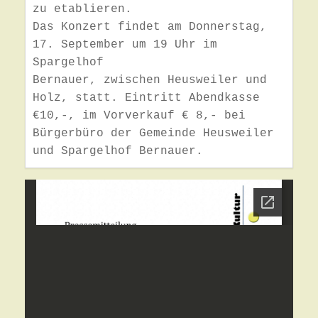
zu etablieren. 

Das Konzert findet am Donnerstag, 
17. September um 19 Uhr im 
Spargelhof 

Bernauer, zwischen Heusweiler und 
Holz, statt. Eintritt Abendkasse 
€10,-, im Vorverkauf € 8,- bei 
Bürgerbüro der Gemeinde Heusweiler 
und Spargelhof Bernauer. 