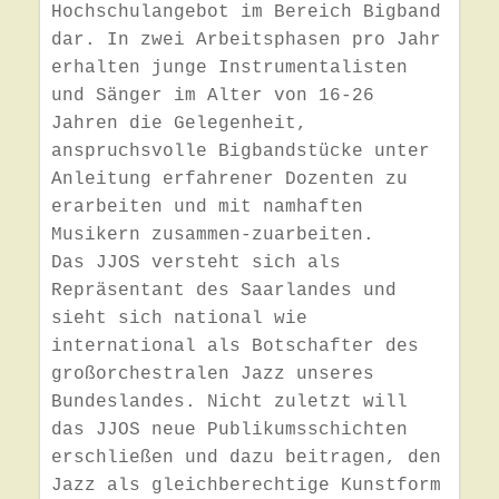
Hochschulangebot im Bereich Bigband 
dar. In zwei Arbeitsphasen pro Jahr 
erhalten junge Instrumentalisten 
und Sänger im Alter von 16-26 
Jahren die Gelegenheit, 
anspruchsvolle Bigbandstücke unter 
Anleitung erfahrener Dozenten zu 
erarbeiten und mit namhaften 
Musikern zusammen-zuarbeiten. 

Das JJOS versteht sich als 
Repräsentant des Saarlandes und 
sieht sich national wie 
international als Botschafter des 
großorchestralen Jazz unseres 
Bundeslandes. Nicht zuletzt will 
das JJOS neue Publikumsschichten 
erschließen und dazu beitragen, den 
Jazz als gleichberechtige Kunstform 