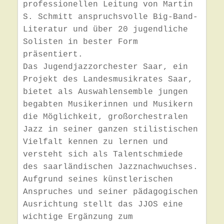
professionellen Leitung von Martin 
S. Schmitt anspruchsvolle Big-Band-
Literatur und über 20 jugendliche 
Solisten in bester Form 
präsentiert. 

Das Jugendjazzorchester Saar, ein 
Projekt des Landesmusikrates Saar, 
bietet als Auswahlensemble jungen 
begabten Musikerinnen und Musikern 
die Möglichkeit, großorchestralen 
Jazz in seiner ganzen stilistischen 
Vielfalt kennen zu lernen und 
versteht sich als Talentschmiede 
des saarländischen Jazznachwuchses. 

Aufgrund seines künstlerischen 
Anspruches und seiner pädagogischen 
Ausrichtung stellt das JJOS eine 
wichtige Ergänzung zum 