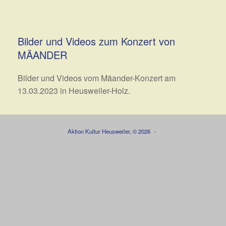
Bilder und Videos zum Konzert von
MÄANDER
Bilder und Videos vom Mäander-Konzert am
13.03.2023 in Heusweiler-Holz.
Aktion Kultur Heusweiler, © 2026