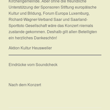
Kirchengemeinde. Aber ohne die freundliche
Unterstützung der Sponsoren Stiftung europäische
Kultur und Bildung, Forum Europa Luxemburg,
Richard-Wagner-Verband Saar und Saarland-
Sporttoto Gesellschaft wäre das Konzert niemals
zustande gekommen. Deshalb gilt allen Beteiligten
ein herzliches Dankeschön!
Aktion Kultur Heusweiler
Eindrücke vom Soundcheck
Nach dem Konzert