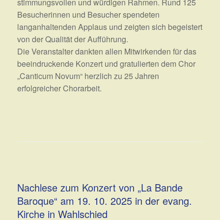
stimmungsvollen und würdigen Rahmen. Rund 125
Besucherinnen und Besucher spendeten
langanhaltenden Applaus und zeigten sich begeistert
von der Qualität der Aufführung.
Die Veranstalter dankten allen Mitwirkenden für das
beeindruckende Konzert und gratulierten dem Chor
„Canticum Novum“ herzlich zu 25 Jahren
erfolgreicher Chorarbeit.
Nachlese zum Konzert von „La Bande
Baroque“ am 19. 10. 2025 in der evang.
Kirche in Wahlschied