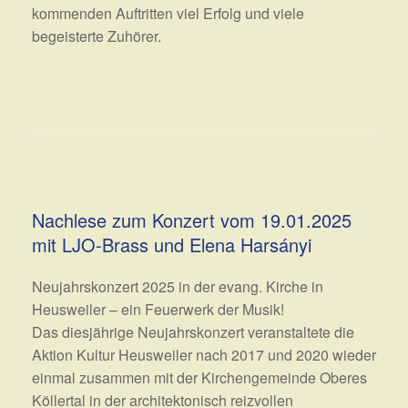
kommenden Auftritten viel Erfolg und viele
begeisterte Zuhörer.
Nachlese zum Konzert vom 19.01.2025
mit LJO-Brass und Elena Harsányi
Neujahrskonzert 2025 in der evang. Kirche in
Heusweiler – ein Feuerwerk der Musik!
Das diesjährige Neujahrskonzert veranstaltete die
Aktion Kultur Heusweiler nach 2017 und 2020 wieder
einmal zusammen mit der Kirchengemeinde Oberes
Köllertal in der architektonisch reizvollen