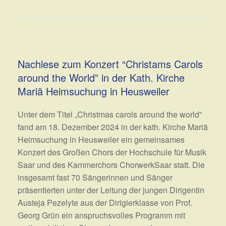
Nachlese zum Konzert “Christams Carols
around the World” in der Kath. Kirche
Mariä Heimsuchung in Heusweiler
Unter dem Titel „Christmas carols around the world”
fand am 18. Dezember 2024 in der kath. Kirche Mariä
Heimsuchung in Heusweiler ein gemeinsames
Konzert des Großen Chors der Hochschule für Musik
Saar und des Kammerchors ChorwerkSaar statt. Die
insgesamt fast 70 Sängerinnen und Sänger
präsentierten unter der Leitung der jungen Dirigentin
Austeja Pezelyte aus der Dirigierklasse von Prof.
Georg Grün ein anspruchsvolles Programm mit