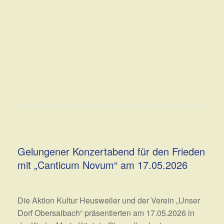
Gelungener Konzertabend für den Frieden
mit „Canticum Novum“ am 17.05.2026
Die Aktion Kultur Heusweiler und der Verein „Unser
Dorf Obersalbach“ präsentierten am 17.05.2026 in