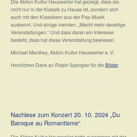
Die Aktion Kultur Heusweiler hat gezeigt, dass sie
nicht nur in der Klassik zu Hause ist, sondern sich
auch mit den Klassikern aus der Pop-Musik
auskennt. Und einige meinten: „Macht mehr derartige
Veranstaltungen.“ Und dass daran ein Interesse
besteht, dass hat diese Veranstaltung bewiesen.
Michael Manthey, Aktion Kultur Heusweiler e. V.
Herzlichen Dank an Ralph Spengler für die
Bilder
.
Nachlese zum Konzert 20. 10. 2024 „Du
Baroque au Romantisme“
Die Aktion Kultur Heusweiler hatte zusammen mit der