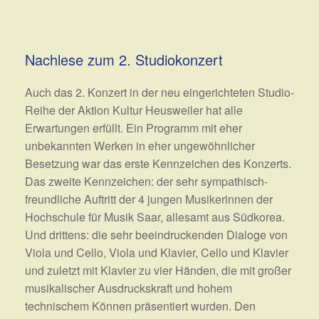
Nachlese zum 2. Studiokonzert
Auch das 2. Konzert in der neu eingerichteten Studio-
Reihe der Aktion Kultur Heusweiler hat alle
Erwartungen erfüllt. Ein Programm mit eher
unbekannten Werken in eher ungewöhnlicher
Besetzung war das erste Kennzeichen des Konzerts.
Das zweite Kennzeichen: der sehr sympathisch-
freundliche Auftritt der 4 jungen Musikerinnen der
Hochschule für Musik Saar, allesamt aus Südkorea.
Und drittens: die sehr beeindruckenden Dialoge von
Viola und Cello, Viola und Klavier, Cello und Klavier
und zuletzt mit Klavier zu vier Händen, die mit großer
musikalischer Ausdruckskraft und hohem
technischem Können präsentiert wurden. Den