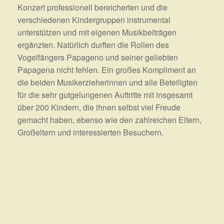
Konzert professionell bereicherten und die
verschiedenen Kindergruppen instrumental
unterstützen und mit eigenen Musikbeiträgen
ergänzten. Natürlich durften die Rollen des
Vogelfängers Papageno und seiner geliebten
Papagena nicht fehlen. Ein großes Kompliment an
die beiden Musikerzieherinnen und alle Beteiligten
für die sehr gutgelungenen Auftritte mit insgesamt
über 200 Kindern, die ihnen selbst viel Freude
gemacht haben, ebenso wie den zahlreichen Eltern,
Großeltern und interessierten Besuchern.