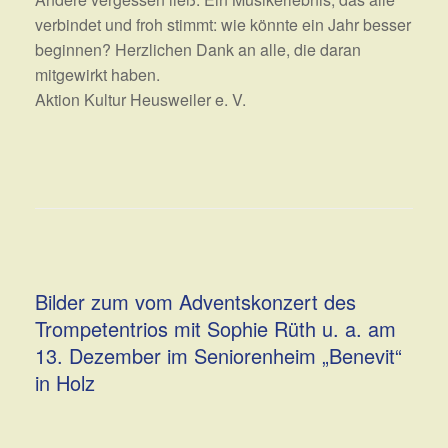
verbindet und froh stimmt: wie könnte ein Jahr besser
beginnen? Herzlichen Dank an alle, die daran
mitgewirkt haben.
Aktion Kultur Heusweiler e. V.
Bilder zum vom Adventskonzert des
Trompetentrios mit Sophie Rüth u. a. am
13. Dezember im Seniorenheim „Benevit“
in Holz