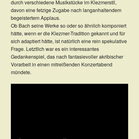
durch verschiedene Musikstücke im Klezmerstil,
davon eine fetzige Zugabe nach langanhaltendem
begeistertem Applaus.
Ob Bach seine Werke so oder so ähnlich komponiert
hätte, wenn er die Klezmer-Tradition gekannt und für
sich adaptiert hätte, ist natürlich eine rein spekulative
Frage. Letztlich war es ein interessantes
Gedankenspiel, das nach fantasievoller akribischer
Vorarbeit in einen mitreißenden Konzertabend
mündete.