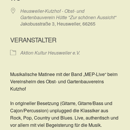
Heusweiler-Kutzhof - Obst- und
Gartenbauverein Hütte "Zur schönen Aussicht"
Jakobusstraße 3, Heusweiler, 66265
VERANSTALTER
Aktion Kultur Heusweiler e.V.
Musikalische Matinee mit der Band „MEP-Live“ beim
Vereinsheim des Obst- und Gartenbauvereins
Kutzhof
In origineller Besetzung (Gitarre, Gitarre/Bass und
Cajon/Percussion) unplugged die Klassiker aus
Rock, Pop, Country und Blues. Live, authentisch und
vor allem mit viel Begeisterung für die Musik.