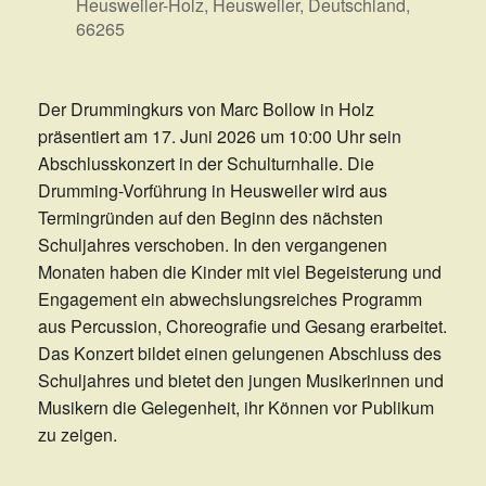
Heusweiler-Holz, Heusweiler, Deutschland,
66265
Der Drummingkurs von Marc Bollow in Holz
präsentiert am 17. Juni 2026 um 10:00 Uhr sein
Abschlusskonzert in der Schulturnhalle. Die
Drumming-Vorführung in Heusweiler wird aus
Termingründen auf den Beginn des nächsten
Schuljahres verschoben. In den vergangenen
Monaten haben die Kinder mit viel Begeisterung und
Engagement ein abwechslungsreiches Programm
aus Percussion, Choreografie und Gesang erarbeitet.
Das Konzert bildet einen gelungenen Abschluss des
Schuljahres und bietet den jungen Musikerinnen und
Musikern die Gelegenheit, ihr Können vor Publikum
zu zeigen.