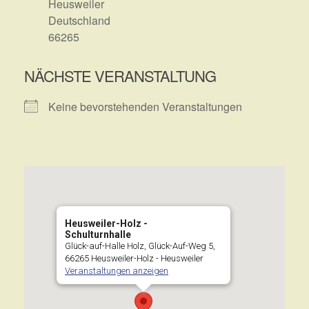
Heusweiler
Deutschland
66265
NÄCHSTE VERANSTALTUNG
Keine bevorstehenden Veranstaltungen
Heusweiler-Holz -
Schulturnhalle
Glück-auf-Halle Holz, Glück-Auf-Weg 5,
66265 Heusweiler-Holz - Heusweiler
Veranstaltungen anzeigen