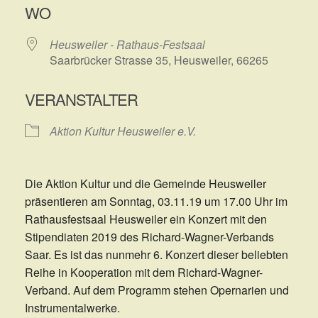
WO
Heusweiler - Rathaus-Festsaal
Saarbrücker Strasse 35, Heusweiler, 66265
VERANSTALTER
Aktion Kultur Heusweiler e.V.
Die Aktion Kultur und die Gemeinde Heusweiler
präsentieren am Sonntag, 03.11.19 um 17.00 Uhr im
Rathausfestsaal Heusweiler ein Konzert mit den
Stipendiaten 2019 des Richard-Wagner-Verbands
Saar. Es ist das nunmehr 6. Konzert dieser beliebten
Reihe in Kooperation mit dem Richard-Wagner-
Verband. Auf dem Programm stehen Opernarien und
Instrumentalwerke.