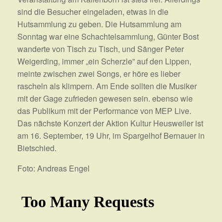
sind die Besucher eingeladen, etwas in die
Hutsammlung zu geben. Die Hutsammlung am
Sonntag war eine Schachtelsammlung, Günter Bost
wanderte von Tisch zu Tisch, und Sänger Peter
Weigerding, immer „ein Scherzle” auf den Lippen,
meinte zwischen zwei Songs, er höre es lieber
rascheln als klimpern. Am Ende sollten die Musiker
mit der Gage zufrieden gewesen sein. ebenso wie
das Publikum mit der Performance von MEP Live.
Das nächste Konzert der Aktion Kultur Heusweiler ist
am 16. September, 19 Uhr, im Spargelhof Bernauer in
Bietschied.
Foto: Andreas Engel