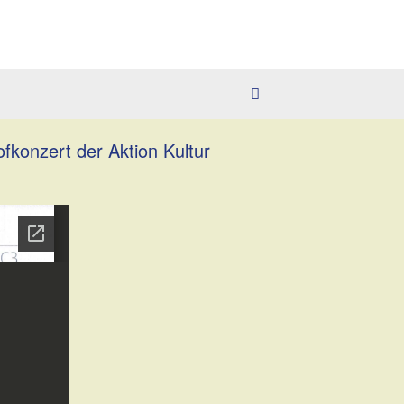
fkonzert der Aktion Kultur