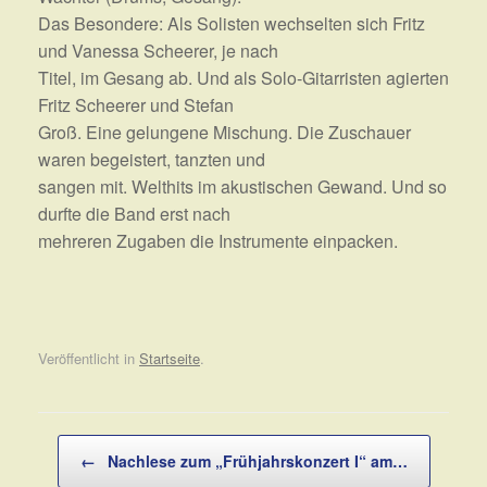
Das Besondere: Als Solisten wechselten sich Fritz
und Vanessa Scheerer, je nach
Titel, im Gesang ab. Und als Solo-Gitarristen agierten
Fritz Scheerer und Stefan
Groß. Eine gelungene Mischung. Die Zuschauer
waren begeistert, tanzten und
sangen mit. Welthits im akustischen Gewand. Und so
durfte die Band erst nach
mehreren Zugaben die Instrumente einpacken.
Veröffentlicht in
Startseite
.
Beitragsnavigation
←
Nachlese zum „Frühjahrskonzert I“ am…