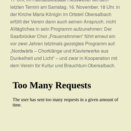
letzten Termin am Samstag. 16. November. 18 Uhr. in
der Kirche Maria Königin im Ortsteil Obersalbach
erfüllt der Verein dann auch seinen Anspruch. nicht
Alltägliches in sein Programm aufzunehmen: Der
Saarbrücker Chor „Frauenstimmen” führt erneut ein
vor zwei Jahren letztmals gezeigtes Programm auf:
„Nordwärts – Chorklänge und Klavierwerke aus
Dunkelheit und Licht” – und zwar in Kooperation mit
dem Verein für Kultur und Brauchtum Obersalbach.